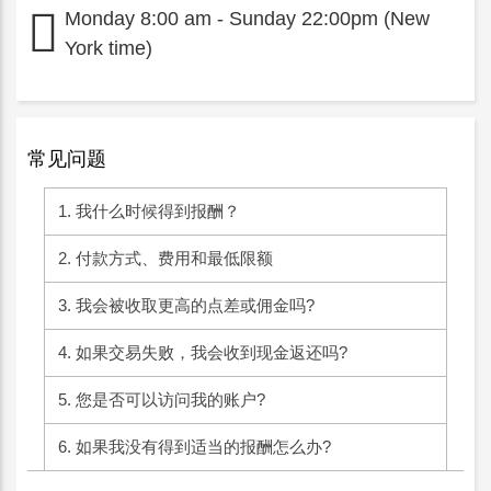
Monday 8:00 am - Sunday 22:00pm (New
York time)
常见问题
1. 我什么时候得到报酬？
2. 付款方式、费用和最低限额
3. 我会被收取更高的点差或佣金吗?
4. 如果交易失败，我会收到现金返还吗?
5. 您是否可以访问我的账户?
6. 如果我没有得到适当的报酬怎么办?