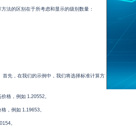
算方法的区别在于所考虑和显示的级别数量：
。 首先，在我们的示例中，我们将选择标准计算方
，例如 1.20552。
例如 1.19653。
154。