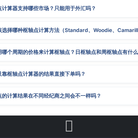
点计算器支持哪些市场？只能用于外汇吗？
选择哪种枢轴点计算方法（Standard、Woodie、Camarill
用哪个周期的价格来计算枢轴点？日枢轴点和周枢轴点有什么
只靠枢轴点计算器的结果直接下单吗？
点的计算结果在不同经纪商之间会不一样吗？