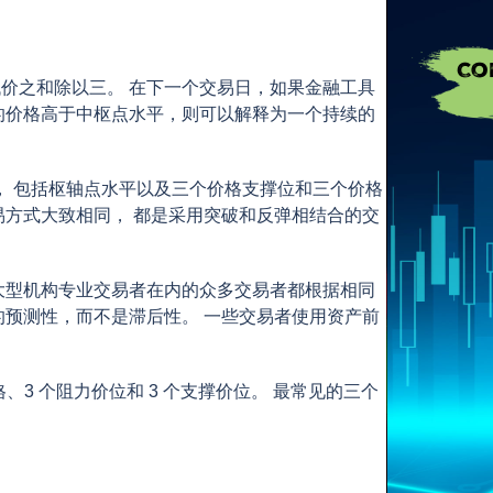
价之和除以三。 在下一个交易日，如果金融工具
的价格高于中枢点水平，则可以解释为一个持续的
水平， 包括枢轴点水平以及三个价格支撑位和三个价格
易方式大致相同， 都是采用突破和反弹相结合的交
大型机构专业交易者在内的众多交易者都根据相同
的预测性，而不是滞后性。 一些交易者使用资产前
3 个阻力价位和 3 个支撑价位。 最常见的三个