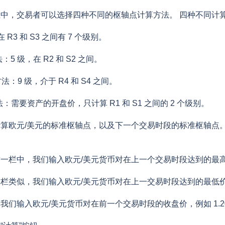
中，交易者可以选择四种不同的枢轴点计算方法。 四种不同计
R3 和 S3 之间有 7 个级别。
法：5 级，在 R2 和 S2 之间。
a 方法：9 级，介于 R4 和 S4 之间。
方法：需要资产的开盘价，只计算 R1 和 S1 之间的 2 个级别。
算欧元/美元的标准枢轴点，以及下一个交易时段的标准枢轴点
一栏中，我们输入欧元/美元货币对在上一个交易时段达到的最高价格
栏类似，我们输入欧元/美元货币对在上一交易时段达到的最低价格，
我们输入欧元/美元货币对在前一个交易时段的收盘价，例如 1.20