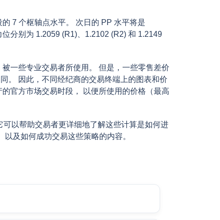
7 个枢轴点水平。 次日的 PP 水平将是
位分别为 1.2059 (R1)、1.2102 (R2) 和 1.2149
 被一些专业交易者所使用。 但是，一些零售差价
同。 因此，不同经纪商的交易终端上的图表和价
产的官方市场交易时段， 以便所使用的价格（最高
它可以帮助交易者更详细地了解这些计算是如何进
， 以及如何成功交易这些策略的内容。